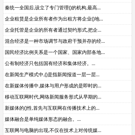
秦统一全国后,设立了专门管理()的机构,最高...
企业租赁是企业所有者作为出租方将企业()地...
企业托管是企业的所有者通过契约形式,把企...
混合经济是一种市场调节与政府干预并存的经...
国民经济比例关系是一个国家、国家内部各地...
公有制经济只包括国有经济和集体经济。...
在新闻生产模式中,()是指新闻报道一层一层...
在新媒体传播中,媒体与用户形成的是即时的...
移动互联网时代,网络新闻服务形式从早期的...
新媒体的()性,首先与互联网在传播技术上的...
媒体融合是单纯媒体形态的融合。...
互联网与电脑的出现,不仅在技术上对传统媒...