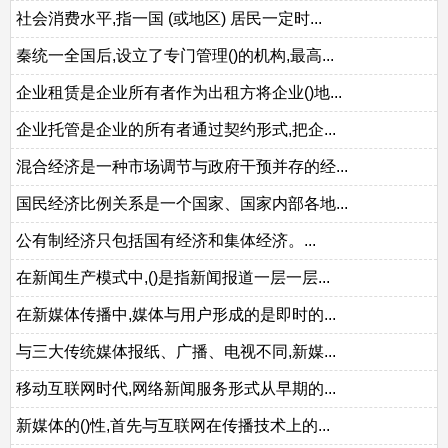
社会消费水平,指一国 (或地区) 居民一定时...
秦统一全国后,设立了专门管理()的机构,最高...
企业租赁是企业所有者作为出租方将企业()地...
企业托管是企业的所有者通过契约形式,把企...
混合经济是一种市场调节与政府干预并存的经...
国民经济比例关系是一个国家、国家内部各地...
公有制经济只包括国有经济和集体经济。...
在新闻生产模式中,()是指新闻报道一层一层...
在新媒体传播中,媒体与用户形成的是即时的...
与三大传统媒体报纸、广播、电视不同,新媒...
移动互联网时代,网络新闻服务形式从早期的...
新媒体的()性,首先与互联网在传播技术上的...