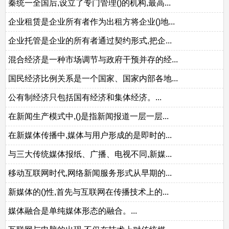
秦统一全国后,设立了专门管理()的机构,最高...
企业租赁是企业所有者作为出租方将企业()地...
企业托管是企业的所有者通过契约形式,把企...
混合经济是一种市场调节与政府干预并存的经...
国民经济比例关系是一个国家、国家内部各地...
公有制经济只包括国有经济和集体经济。...
在新闻生产模式中,()是指新闻报道一层一层...
在新媒体传播中,媒体与用户形成的是即时的...
与三大传统媒体报纸、广播、电视不同,新媒...
移动互联网时代,网络新闻服务形式从早期的...
新媒体的()性,首先与互联网在传播技术上的...
媒体融合是单纯媒体形态的融合。...