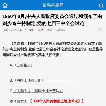
菜鸟答题网
1950年6月,中央人民政府委员会通过和颁布了由
刘少奇主持制定,党的七届三中全会讨论
日期：2021-06-07
类目：
问答
作者： 喜洋洋
【单选题】1950年6月,中央人民政府委员会通过和颁布了由
刘少奇主持制定,党的七届三中全会讨论后提交政府的(),它是指导
建国后农村土地改革的基本法律依据。
cainiaojianzhan.com
A.《五四指示》
B.《中国土地法大纲》
cainiaojianzhan.com
C.
《中华人民共和国土地改革法》
参考答案:
C 【
《中华人民共和国土地改革法》
】