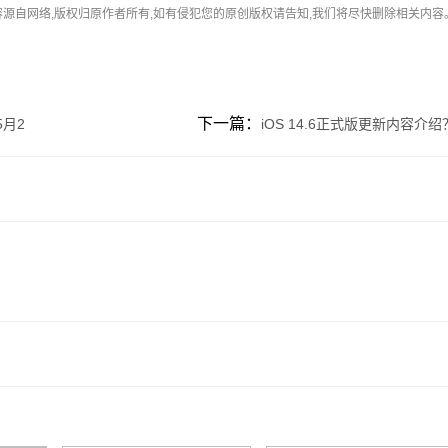
容源自网络,版权归原作者所有,如有侵犯您的原创版权请告知,我们将尽快删除相关内容
下一篇：
月2
iOS 14.6正式版更新内容介绍