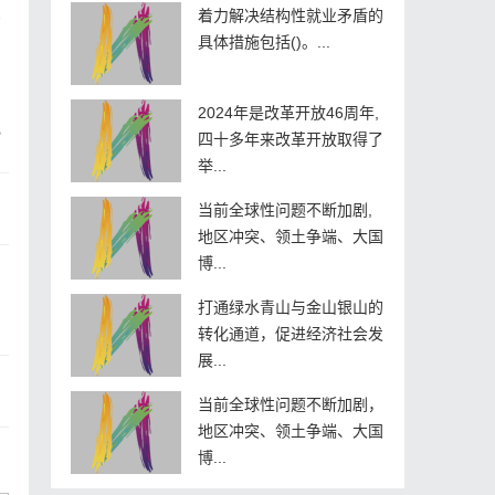
着力解决结构性就业矛盾的
。
具体措施包括()。...
2024年是改革开放46周年,
？
四十多年来改革开放取得了
举...
当前全球性问题不断加剧,
地区冲突、领土争端、大国
博...
打通绿水青山与金山银山的
转化通道，促进经济社会发
展...
当前全球性问题不断加剧，
地区冲突、领土争端、大国
博...