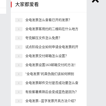
大家都爱看
全电发票怎么查看已开的发票？
全电发票客用扫的二维码在什么地方
夸克解压文件怎么免费？
试点阶段企业如何申请全电发票的开
全电发票交付邮箱怎么设置？
全电发票设置163邮箱交付的方法！
“全电发票”的真伪我们该如何辨别
全电发票邮件交付是否成功要怎么查
有些紫薯煮熟后会变成蓝色是因为？
全电发票--蓝字发票开具方法介绍？